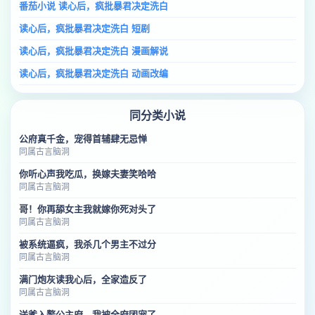
番茄小说 读心后，疯批暴君决定洗白
读心后，疯批暴君决定洗白 短剧
读心后，疯批暴君决定洗白 漫画解说
读心后，疯批暴君决定洗白 动画改编
同分类小说
公府真千金，宠得首辅肆无忌惮
同属古言脑洞
你听心声我吃瓜，换嫁夫妻笑哈哈
同属古言脑洞
哥！你再舔女主我就嫁你死对头了
同属古言脑洞
被系统逼疯，我杀几个男主不过分
同属古言脑洞
满门炮灰读我心后，全家造反了
同属古言脑洞
送爹入赘公主府，我被全府团宠了