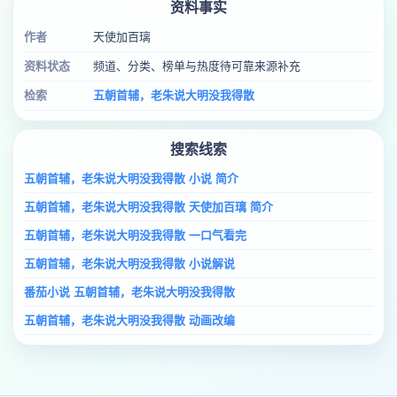
资料事实
作者
天使加百璃
资料状态
频道、分类、榜单与热度待可靠来源补充
检索
五朝首辅，老朱说大明没我得散
搜索线索
五朝首辅，老朱说大明没我得散 小说 简介
五朝首辅，老朱说大明没我得散 天使加百璃 简介
五朝首辅，老朱说大明没我得散 一口气看完
五朝首辅，老朱说大明没我得散 小说解说
番茄小说 五朝首辅，老朱说大明没我得散
五朝首辅，老朱说大明没我得散 动画改编