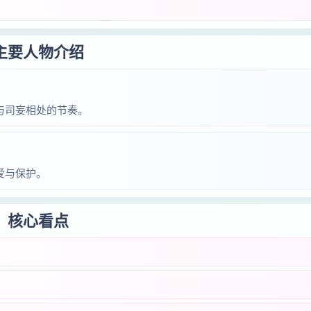
主要人物介绍
与司妄相处的节奏。
爱与保护。
核心看点