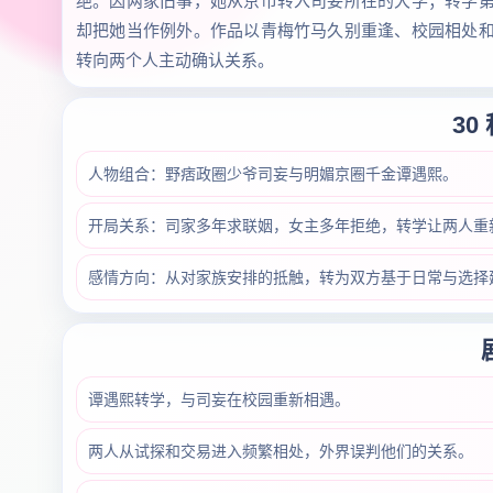
绝。因两家旧事，她从京市转入司妄所在的大学；转学
却把她当作例外。作品以青梅竹马久别重逢、校园相处
转向两个人主动确认关系。
30
人物组合：野痞政圈少爷司妄与明媚京圈千金谭遇熙。
开局关系：司家多年求联姻，女主多年拒绝，转学让两人重
感情方向：从对家族安排的抵触，转为双方基于日常与选择
谭遇熙转学，与司妄在校园重新相遇。
两人从试探和交易进入频繁相处，外界误判他们的关系。