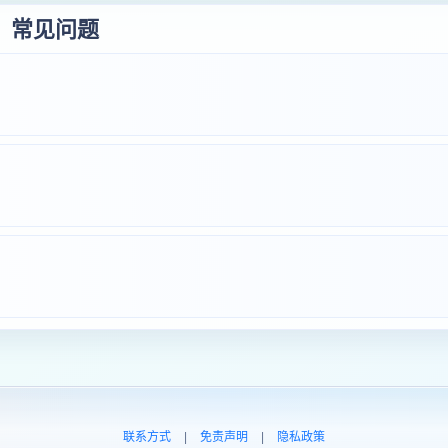
常见问题
联系方式
|
免责声明
|
隐私政策