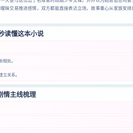
第一天便与这位出了名难管的政圈少爷交锋。外界以为她会惹怒司妄
和暧昧交易推进感情，双方都能直接表达立场，故事重心从家族安排
 秒读懂这本小说
新相处。
建立关系。
剧情主线梳理