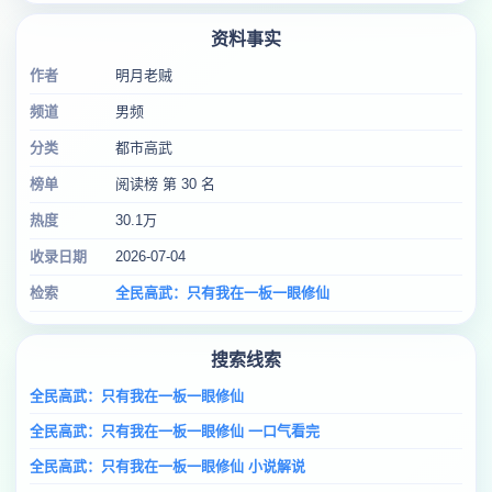
资料事实
作者
明月老贼
频道
男频
分类
都市高武
榜单
阅读榜 第 30 名
热度
30.1万
收录日期
2026-07-04
检索
全民高武：只有我在一板一眼修仙
搜索线索
全民高武：只有我在一板一眼修仙
全民高武：只有我在一板一眼修仙 一口气看完
全民高武：只有我在一板一眼修仙 小说解说