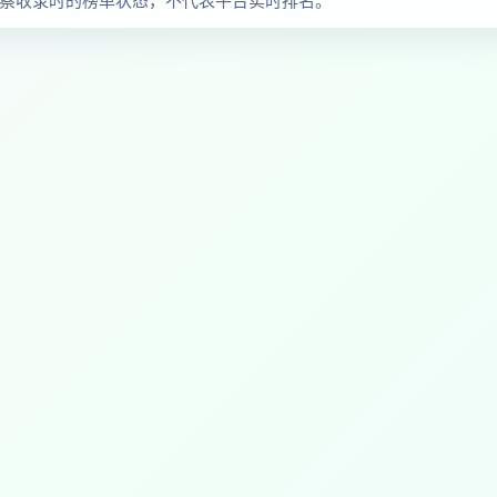
品与观察收录时的榜单状态，不代表平台实时排名。