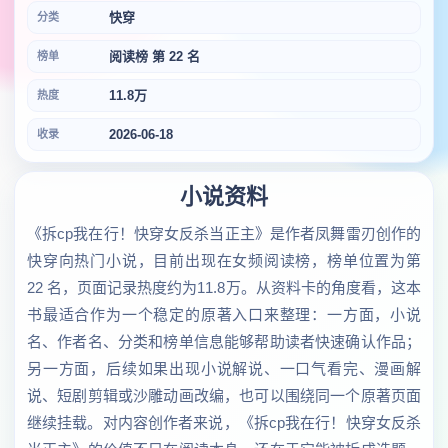
快穿
分类
阅读榜 第 22 名
榜单
11.8万
热度
2026-06-18
收录
小说资料
《拆cp我在行！快穿女反杀当正主》是作者凤舞雷刃创作的
快穿向热门小说，目前出现在女频阅读榜，榜单位置为第
22 名，页面记录热度约为11.8万。从资料卡的角度看，这本
书最适合作为一个稳定的原著入口来整理：一方面，小说
名、作者名、分类和榜单信息能够帮助读者快速确认作品；
另一方面，后续如果出现小说解说、一口气看完、漫画解
说、短剧剪辑或沙雕动画改编，也可以围绕同一个原著页面
继续挂载。对内容创作者来说，《拆cp我在行！快穿女反杀