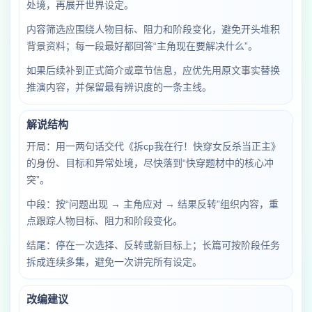
处境，再展开世界设定。
内容筛选应围绕人物目标、阻力和阶段变化，避免开头堆积
背景资料；每一段最好都回答“主角现在要解决什么”。
如果后续补到正式简介或章节信息，应优先用原文事实替换
推演内容，并保留最有辨识度的一条主线。
解说结构
开局：用一两句话交代《拆cp我在行！快穿女反杀当正主》
的身份、目标和异常处境，尽快落到“快穿题材中的核心冲
突”。
中段：按“问题出现 → 主角应对 → 结果反转”组织内容，重
点跟踪人物目标、阻力和阶段变化。
结尾：停在一次选择、反转或新目标上；长篇可按阶段任务
拆成连续多集，避免一次讲完所有设定。
改编建议