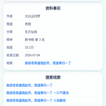
资料事实
作者
大白云的梦
频道
男频
分类
东方仙侠
榜单
新书榜 第 3 名
热度
10.2万
收录日期
2026-07-04
检索
刚成老祖逼我赴死，我道果归一了
搜索线索
刚成老祖逼我赴死，我道果归一了
刚成老祖逼我赴死，我道果归一了 一口气看完
刚成老祖逼我赴死，我道果归一了 小说解说