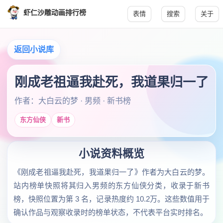
虾仁沙雕动画排行榜
表情
搜索
关于
返回小说库
刚成老祖逼我赴死，我道果归一了
作者：大白云的梦 · 男频 · 新书榜
东方仙侠
新书
小说资料概览
《刚成老祖逼我赴死，我道果归一了》作者为大白云的梦。
站内榜单快照将其归入男频的东方仙侠分类，收录于新书
榜，快照位置为第 3 名，记录热度约 10.2万。这些数值用于
确认作品与观察收录时的榜单状态，不代表平台实时排名。