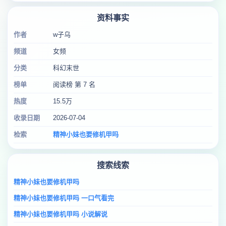
资料事实
作者
w子乌
频道
女频
分类
科幻末世
榜单
阅读榜 第 7 名
热度
15.5万
收录日期
2026-07-04
检索
精神小妹也要修机甲吗
搜索线索
精神小妹也要修机甲吗
精神小妹也要修机甲吗 一口气看完
精神小妹也要修机甲吗 小说解说