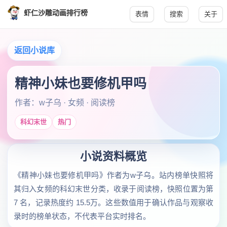
虾仁沙雕动画排行榜
表情
搜索
关于
返回小说库
精神小妹也要修机甲吗
作者：w子乌 · 女频 · 阅读榜
科幻末世
热门
小说资料概览
《精神小妹也要修机甲吗》作者为w子乌。站内榜单快照将
其归入女频的科幻末世分类，收录于阅读榜，快照位置为第
7 名，记录热度约 15.5万。这些数值用于确认作品与观察收
录时的榜单状态，不代表平台实时排名。