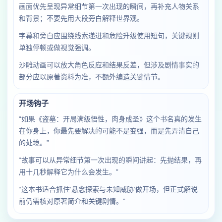
画面优先呈现异常细节第一次出现的瞬间，再补充人物关系
和背景；不要先用大段旁白解释世界观。
字幕和旁白应围绕线索递进和危险升级使用短句，关键规则
单独停顿或做视觉强调。
沙雕动画可以放大角色反应和结果反差，但涉及剧情事实的
部分应以原著资料为准，不额外编造关键情节。
开场钩子
“如果《盗墓：开局满级悟性，肉身成圣》这个书名真的发生
在你身上，你最先要解决的可能不是变强，而是先弄清自己
的处境。”
“故事可以从异常细节第一次出现的瞬间讲起：先抛结果，再
用十几秒解释它为什么会发生。”
“这本书适合抓住‘悬念探索与未知威胁’做开场，但正式解说
前仍需核对原著简介和关键剧情。”