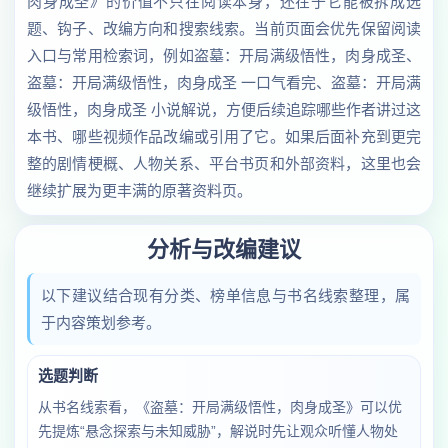
肉身成圣》的价值不只在阅读本身，还在于它能被拆成选
题、钩子、改编方向和搜索线索。当前页面会优先保留阅读
入口与常用检索词，例如盗墓：开局满级悟性，肉身成圣、
盗墓：开局满级悟性，肉身成圣 一口气看完、盗墓：开局满
级悟性，肉身成圣 小说解说，方便后续追踪哪些作者讲过这
本书、哪些视频作品改编或引用了它。如果后面补充到更完
整的剧情梗概、人物关系、平台书页和外部资料，这里也会
继续扩展为更丰满的原著资料页。
分析与改编建议
以下建议结合现有分类、榜单信息与书名线索整理，属
于内容策划参考。
选题判断
从书名线索看，《盗墓：开局满级悟性，肉身成圣》可以优
先提炼“悬念探索与未知威胁”，解说时先让观众听懂人物处