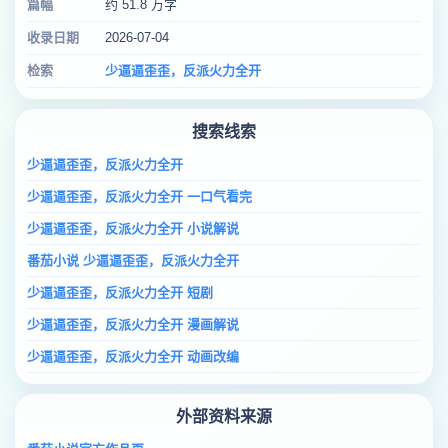
篇幅
约 51.8 万字
收录日期
2026-07-04
检索
少逼逼歪歪，反派火力全开
搜索线索
少逼逼歪歪，反派火力全开
少逼逼歪歪，反派火力全开 一口气看完
少逼逼歪歪，反派火力全开 小说解说
番茄小说 少逼逼歪歪，反派火力全开
少逼逼歪歪，反派火力全开 短剧
少逼逼歪歪，反派火力全开 漫画解说
少逼逼歪歪，反派火力全开 动画改编
外部资料来源