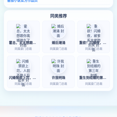
番茄小说官方作品页
同类推荐
霍总，太太想跟你离婚很久了
婚后潮涌
重欲！闪婚夜，被爹系大佬吻到哭
同属豪门总裁
同属豪门总裁
同属豪门总裁
闪婚禁欲上司，人前不熟人后猛亲
许我明珠
重生到结婚的第三年
同属豪门总裁
同属豪门总裁
同属豪门总裁