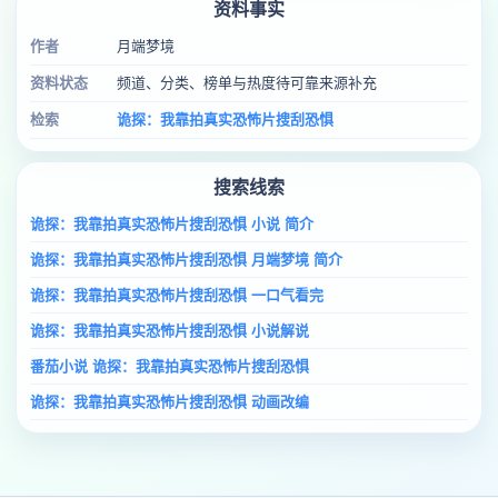
资料事实
作者
月端梦境
资料状态
频道、分类、榜单与热度待可靠来源补充
检索
诡探：我靠拍真实恐怖片搜刮恐惧
搜索线索
诡探：我靠拍真实恐怖片搜刮恐惧 小说 简介
诡探：我靠拍真实恐怖片搜刮恐惧 月端梦境 简介
诡探：我靠拍真实恐怖片搜刮恐惧 一口气看完
诡探：我靠拍真实恐怖片搜刮恐惧 小说解说
番茄小说 诡探：我靠拍真实恐怖片搜刮恐惧
诡探：我靠拍真实恐怖片搜刮恐惧 动画改编