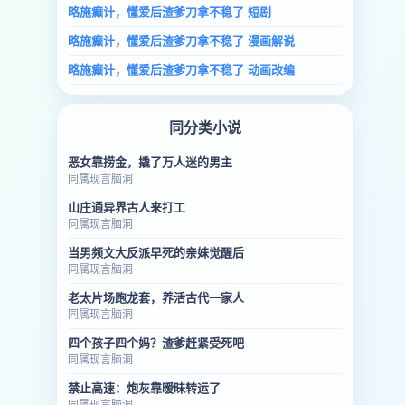
略施癫计，懂爱后渣爹刀拿不稳了 短剧
略施癫计，懂爱后渣爹刀拿不稳了 漫画解说
略施癫计，懂爱后渣爹刀拿不稳了 动画改编
同分类小说
恶女靠捞金，撬了万人迷的男主
同属现言脑洞
山庄通异界古人来打工
同属现言脑洞
当男频文大反派早死的亲妹觉醒后
同属现言脑洞
老太片场跑龙套，养活古代一家人
同属现言脑洞
四个孩子四个妈？渣爹赶紧受死吧
同属现言脑洞
禁止高速：炮灰靠暧昧转运了