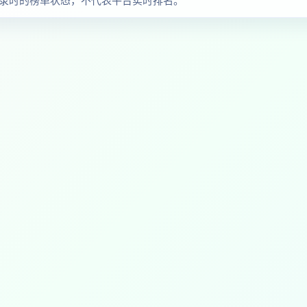
察收录时的榜单状态，不代表平台实时排名。