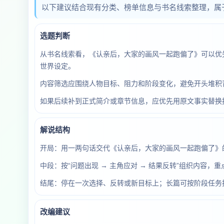
以下建议结合现有分类、榜单信息与书名线索整理，属
选题判断
从书名线索看，《认亲后，大家的画风一起跑偏了》可以优
世界设定。
内容筛选应围绕人物目标、阻力和阶段变化，避免开头堆积
如果后续补到正式简介或章节信息，应优先用原文事实替换
解说结构
开局：用一两句话交代《认亲后，大家的画风一起跑偏了》
中段：按“问题出现 → 主角应对 → 结果反转”组织内容
结尾：停在一次选择、反转或新目标上；长篇可按阶段任务
改编建议