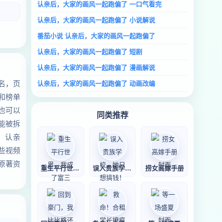
认亲后，大家的画风一起跑偏了 一口气看完
认亲后，大家的画风一起跑偏了 小说解说
番茄小说 认亲后，大家的画风一起跑偏了
认亲后，大家的画风一起跑偏了 短剧
认亲后，大家的画风一起跑偏了 漫画解说
名，页
认亲后，大家的画风一起跑偏了 动画改编
和榜单
也可以
同类推荐
能被拆
、认亲
些视频
原著资
重生平行世界，我
误入贵族学校，她
捞女高嫁手册