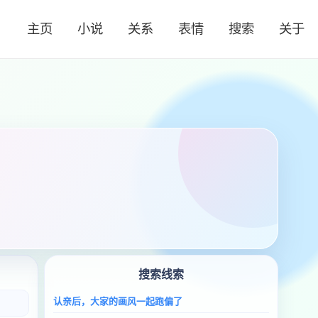
主页
小说
关系
表情
搜索
关于
搜索线索
认亲后，大家的画风一起跑偏了