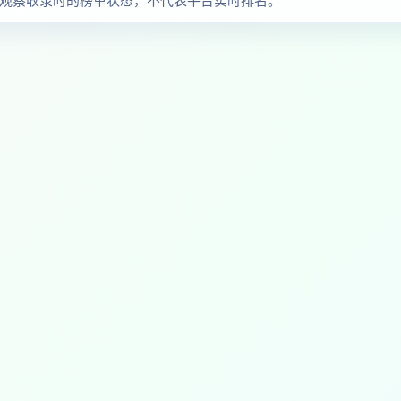
作品与观察收录时的榜单状态，不代表平台实时排名。