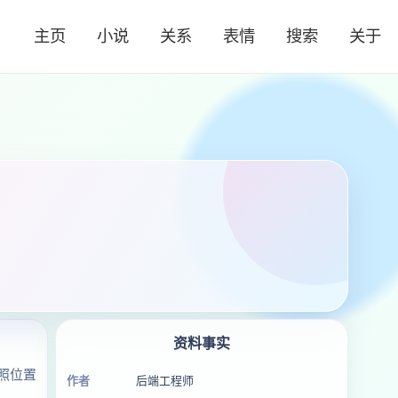
主页
小说
关系
表情
搜索
关于
资料事实
照位置
作者
后端工程师