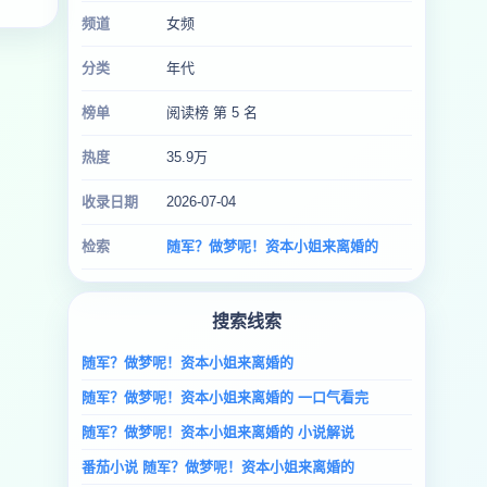
频道
女频
分类
年代
榜单
阅读榜 第 5 名
热度
35.9万
收录日期
2026-07-04
检索
随军？做梦呢！资本小姐来离婚的
搜索线索
随军？做梦呢！资本小姐来离婚的
随军？做梦呢！资本小姐来离婚的 一口气看完
随军？做梦呢！资本小姐来离婚的 小说解说
番茄小说 随军？做梦呢！资本小姐来离婚的