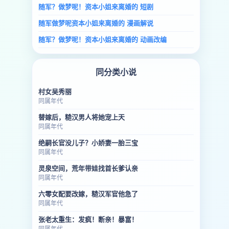
随军？做梦呢！资本小姐来离婚的 短剧
随军做梦呢资本小姐来离婚的 漫画解说
随军？做梦呢！资本小姐来离婚的 动画改编
同分类小说
村女吴秀丽
同属年代
替嫁后，糙汉男人将她宠上天
同属年代
绝嗣长官没儿子？小娇妻一胎三宝
同属年代
灵泉空间，荒年带娃找首长爹认亲
同属年代
六零女配要改嫁，糙汉军官他急了
同属年代
张老太重生：发疯！断亲！暴富！