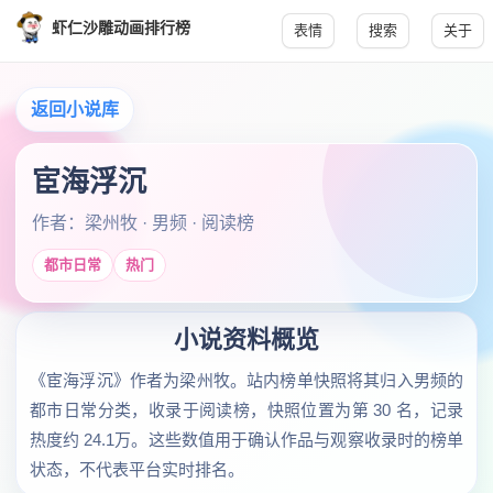
虾仁沙雕动画排行榜
表情
搜索
关于
返回小说库
宦海浮沉
作者：梁州牧 · 男频 · 阅读榜
都市日常
热门
小说资料概览
《宦海浮沉》作者为梁州牧。站内榜单快照将其归入男频的
都市日常分类，收录于阅读榜，快照位置为第 30 名，记录
热度约 24.1万。这些数值用于确认作品与观察收录时的榜单
状态，不代表平台实时排名。