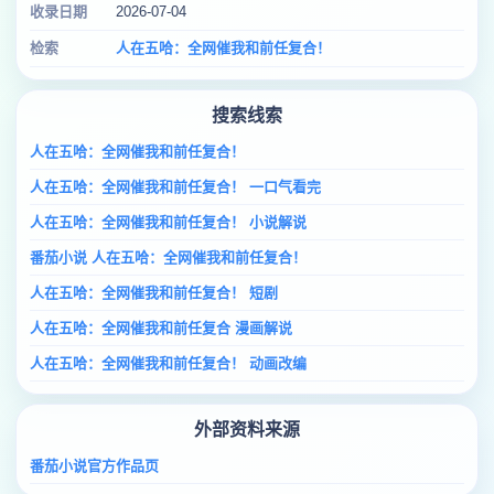
收录日期
2026-07-04
检索
人在五哈：全网催我和前任复合！
搜索线索
人在五哈：全网催我和前任复合！
人在五哈：全网催我和前任复合！ 一口气看完
人在五哈：全网催我和前任复合！ 小说解说
番茄小说 人在五哈：全网催我和前任复合！
人在五哈：全网催我和前任复合！ 短剧
人在五哈：全网催我和前任复合 漫画解说
人在五哈：全网催我和前任复合！ 动画改编
外部资料来源
番茄小说官方作品页