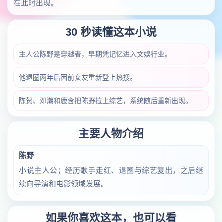
在此时出现。
30 秒读懂这本小说
主人公陈野是穿越者，早期凭记忆进入文娱行业。
他退圈两年后因前女友重新登上热搜。
陈贺、邓潮和鹿含把陈野拉上综艺，系统随后重新出现。
主要人物介绍
陈野
小说主人公；经历歌手走红、退圈与综艺复出，之后继
续向导演和电影领域发展。
如果你喜欢这本，也可以看