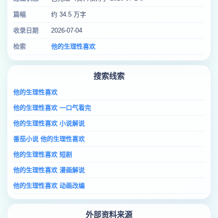
篇幅
约 34.5 万字
收录日期
2026-07-04
检索
他的生理性喜欢
搜索线索
他的生理性喜欢
他的生理性喜欢 一口气看完
他的生理性喜欢 小说解说
番茄小说 他的生理性喜欢
他的生理性喜欢 短剧
他的生理性喜欢 漫画解说
他的生理性喜欢 动画改编
外部资料来源