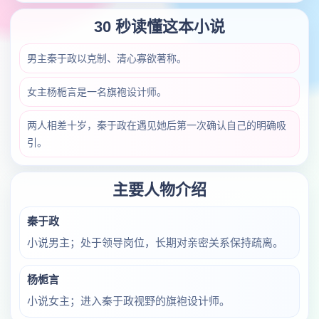
30 秒读懂这本小说
男主秦于政以克制、清心寡欲著称。
女主杨栀言是一名旗袍设计师。
两人相差十岁，秦于政在遇见她后第一次确认自己的明确吸
引。
主要人物介绍
秦于政
小说男主；处于领导岗位，长期对亲密关系保持疏离。
杨栀言
小说女主；进入秦于政视野的旗袍设计师。