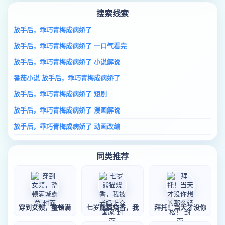
搜索线索
放手后，乖巧青梅成病娇了
放手后，乖巧青梅成病娇了 一口气看完
放手后，乖巧青梅成病娇了 小说解说
番茄小说 放手后，乖巧青梅成病娇了
放手后，乖巧青梅成病娇了 短剧
放手后，乖巧青梅成病娇了 漫画解说
放手后，乖巧青梅成病娇了 动画改编
同类推荐
穿到女频，整顿满
七岁熊猫烧香，我
拜托！当天才没你