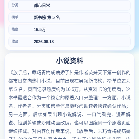
都市日常
分类
新书榜 第 5 名
榜单
16.5万
热度
2026-06-18
收录
小说资料
《放手后，乖巧青梅成病娇了》是作者荧妹天下第一创作的
都市日常向热门小说，目前出现在男频新书榜，榜单位置为
第 5 名，页面记录热度约为16.5万。从资料卡的角度看，这
本书最适合作为一个稳定的原著入口来整理：一方面，小说
名、作者名、分类和榜单信息能够帮助读者快速确认作品；
另一方面，后续如果出现小说解说、一口气看完、漫画解
说、短剧剪辑或沙雕动画改编，也可以围绕同一个原著页面
继续挂载。对内容创作者来说，《放手后，乖巧青梅成病娇