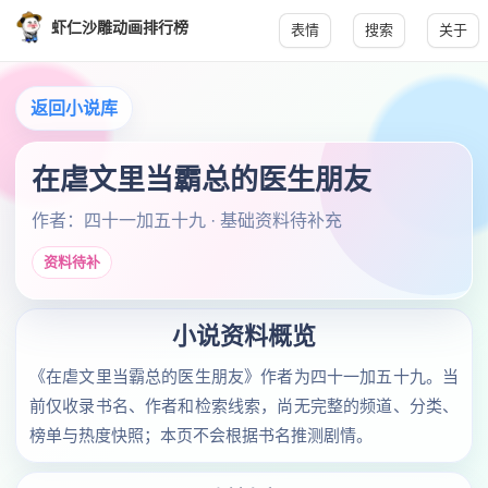
虾仁沙雕动画排行榜
表情
搜索
关于
返回小说库
在虐文里当霸总的医生朋友
作者：四十一加五十九 · 基础资料待补充
资料待补
小说资料概览
《在虐文里当霸总的医生朋友》作者为四十一加五十九。当
前仅收录书名、作者和检索线索，尚无完整的频道、分类、
榜单与热度快照；本页不会根据书名推测剧情。