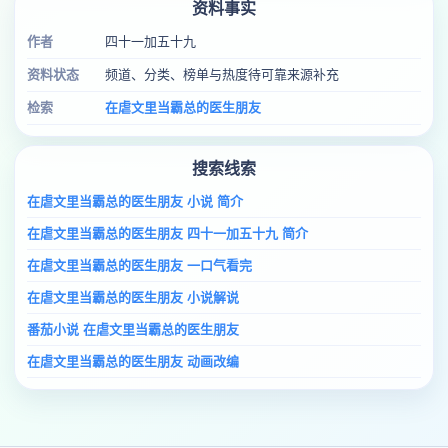
资料事实
作者
四十一加五十九
资料状态
频道、分类、榜单与热度待可靠来源补充
检索
在虐文里当霸总的医生朋友
搜索线索
在虐文里当霸总的医生朋友 小说 简介
在虐文里当霸总的医生朋友 四十一加五十九 简介
在虐文里当霸总的医生朋友 一口气看完
在虐文里当霸总的医生朋友 小说解说
番茄小说 在虐文里当霸总的医生朋友
在虐文里当霸总的医生朋友 动画改编