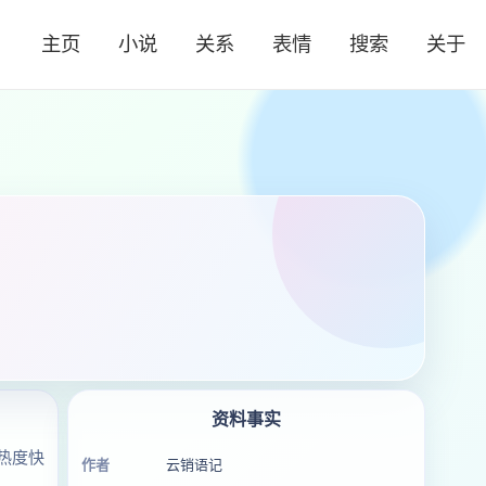
主页
小说
关系
表情
搜索
关于
资料事实
热度快
作者
云销语记