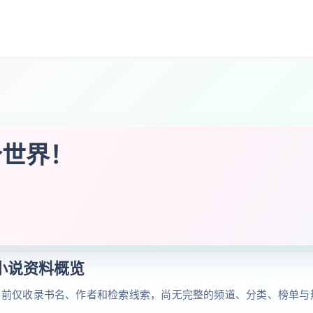
个世界！
小说资料概览
当前仅收录书名、作者和检索线索，尚无完整的频道、分类、榜单与