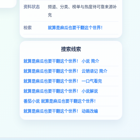
资料状态
频道、分类、榜单与热度待可靠来源补
充
检索
就算是麻瓜也要干翻这个世界！
搜索线索
就算是麻瓜也要干翻这个世界！ 小说 简介
就算是麻瓜也要干翻这个世界！ 云销语记 简介
就算是麻瓜也要干翻这个世界！ 一口气看完
就算是麻瓜也要干翻这个世界！ 小说解说
番茄小说 就算是麻瓜也要干翻这个世界！
就算是麻瓜也要干翻这个世界！ 动画改编