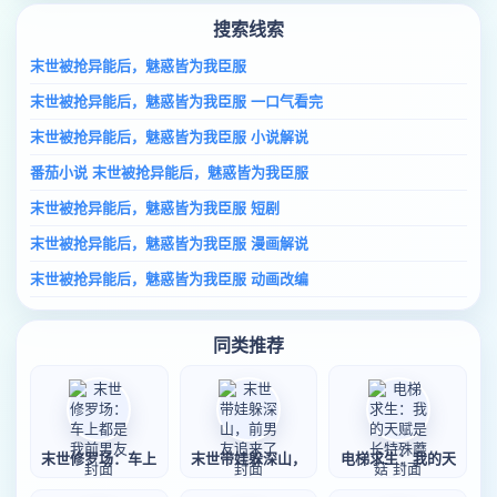
搜索线索
末世被抢异能后，魅惑皆为我臣服
末世被抢异能后，魅惑皆为我臣服 一口气看完
末世被抢异能后，魅惑皆为我臣服 小说解说
番茄小说 末世被抢异能后，魅惑皆为我臣服
末世被抢异能后，魅惑皆为我臣服 短剧
末世被抢异能后，魅惑皆为我臣服 漫画解说
末世被抢异能后，魅惑皆为我臣服 动画改编
同类推荐
末世修罗场：车上
末世带娃躲深山，
电梯求生：我的天