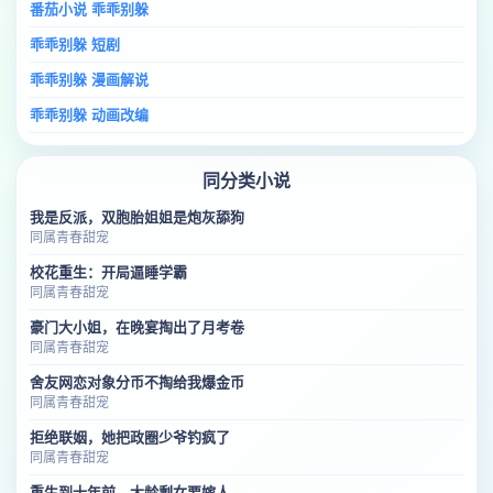
番茄小说 乖乖别躲
乖乖别躲 短剧
乖乖别躲 漫画解说
乖乖别躲 动画改编
同分类小说
我是反派，双胞胎姐姐是炮灰舔狗
同属青春甜宠
校花重生：开局逼睡学霸
同属青春甜宠
豪门大小姐，在晚宴掏出了月考卷
同属青春甜宠
舍友网恋对象分币不掏给我爆金币
同属青春甜宠
拒绝联姻，她把政圈少爷钓疯了
同属青春甜宠
重生到十年前，大龄剩女要嫁人