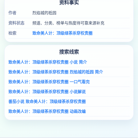
资料事实
作者
烈焰城的祗园
资料状态
频道、分类、榜单与热度待可靠来源补充
检索
致命美人计：顶级绿茶杀穿权贵圈
搜索线索
致命美人计：顶级绿茶杀穿权贵圈 小说 简介
致命美人计：顶级绿茶杀穿权贵圈 烈焰城的祗园 简介
致命美人计：顶级绿茶杀穿权贵圈 一口气看完
致命美人计：顶级绿茶杀穿权贵圈 小说解说
番茄小说 致命美人计：顶级绿茶杀穿权贵圈
致命美人计：顶级绿茶杀穿权贵圈 动画改编