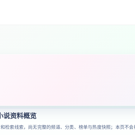
小说资料概览
者和检索线索，尚无完整的频道、分类、榜单与热度快照；本页不会