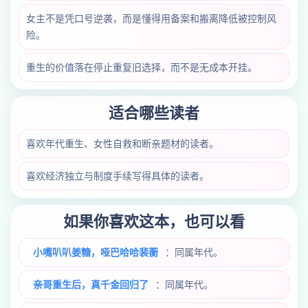
女主不是凭口号逆袭，而是懂得用备案和搬离降低被控制风
险。
重生的价值落在停止重复旧选择，而不是无成本开挂。
适合哪些读者
喜欢年代重生、女性自救和断亲题材的读者。
喜欢经济独立与制度手续写得具体的读者。
如果你喜欢这本，也可以看
小嘴叭叭姜糖，哑巴哈哈裴蘅
：同属年代。
亲哥重生后，真千金回归了
：同属年代。