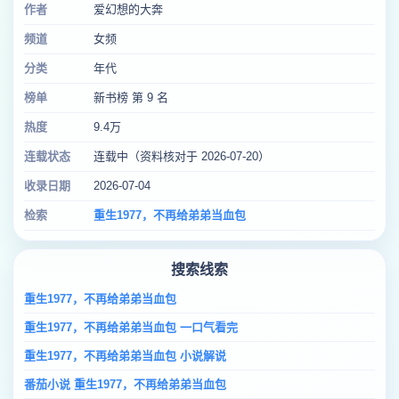
作者
爱幻想的大奔
频道
女频
分类
年代
榜单
新书榜 第 9 名
热度
9.4万
连载状态
连载中（资料核对于 2026-07-20）
收录日期
2026-07-04
检索
重生1977，不再给弟弟当血包
搜索线索
重生1977，不再给弟弟当血包
重生1977，不再给弟弟当血包 一口气看完
重生1977，不再给弟弟当血包 小说解说
番茄小说 重生1977，不再给弟弟当血包