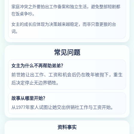
家庭冲突之外要拍出工作备案和独立生活，避免整部短剧都
在饭桌争吵。
女主的成长应体现为决策越来越稳定，而非只靠更狠的台
词。
常见问题
女主为什么不再帮助弟弟？
前世她让出工作、工资和机会后仍在晚年被抛下，重生
后决定停止无边界牺牲。
故事从哪里开始？
从1977年家人试图让她交出供销社工作与工资开始。
资料事实