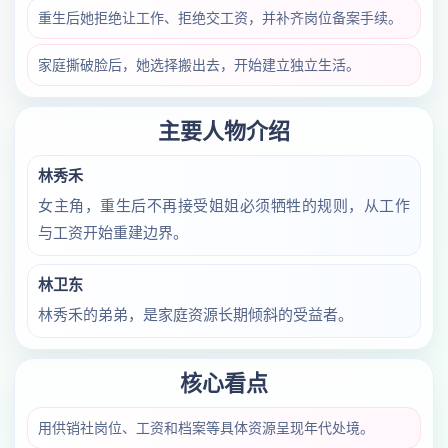
重生后她拒绝让工作、拒绝交工资，并补齐岗位备案手续。
家庭撕破脸后，她选择搬出去，开始建立独立生活。
主要人物介绍
林秀禾
女主角，重生后不再接受姐姐必须牺牲的规则，从工作
与工资开始重建边界。
林卫东
林秀禾的弟弟，是家庭资源长期倾斜的受益者。
核心看点
用供销社岗位、工资和档案等具体资源呈现年代处境。