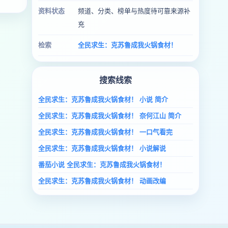
资料状态
频道、分类、榜单与热度待可靠来源补
充
检索
全民求生：克苏鲁成我火锅食材！
搜索线索
全民求生：克苏鲁成我火锅食材！ 小说 简介
全民求生：克苏鲁成我火锅食材！ 奈何江山 简介
全民求生：克苏鲁成我火锅食材！ 一口气看完
全民求生：克苏鲁成我火锅食材！ 小说解说
番茄小说 全民求生：克苏鲁成我火锅食材！
全民求生：克苏鲁成我火锅食材！ 动画改编