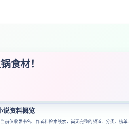
火锅食材！
小说资料概览
。当前仅收录书名、作者和检索线索，尚无完整的频道、分类、榜单