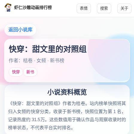
虾仁沙雕动画排行榜
表情
搜索
关于
返回小说库
快穿：甜文里的对照组
作者：桔卷 · 女频 · 新书榜
快穿
新书
小说资料概览
《快穿：甜文里的对照组》作者为桔卷。站内榜单快照将其
归入女频的快穿分类，收录于新书榜，快照位置为第 1 名，
记录热度约 31.5万。这些数值用于确认作品与观察收录时的
榜单状态，不代表平台实时排名。