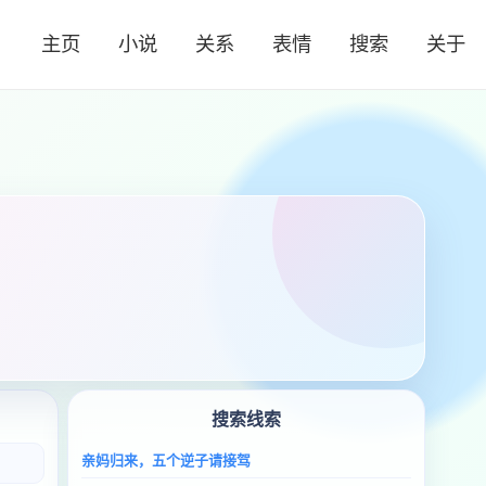
主页
小说
关系
表情
搜索
关于
搜索线索
亲妈归来，五个逆子请接驾