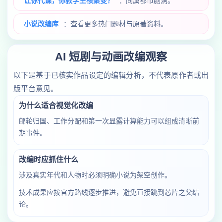
让你代课，你教学生核聚变？
：同属都市脑洞。
小说改编库
：查看更多热门题材与原著资料。
AI 短剧与动画改编观察
以下是基于已核实作品设定的编辑分析，不代表原作者或出
版平台意见。
为什么适合视觉化改编
邮轮归国、工作分配和第一次显露计算能力可以组成清晰前
期事件。
改编时应抓住什么
涉及真实年代和人物时必须明确小说为架空创作。
技术成果应按官方路线逐步推进，避免直接跳到芯片之父结
论。