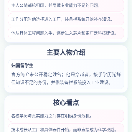
主人公随邮轮归国，并隐藏专业能力不足的问题。
工作分配时他选择进入工厂，装备栏系统开始补齐知识。
他从具体工程问题入手，逐步进入芯片和更广泛科技建设。
主要人物介绍
归国留学生
官方简介未公开稳定姓名；他是穿越者，接手学历光鲜
但知识不足的身份，并借装备栏系统投入工业建设。
核心看点
名校学历与真实能力之间存在明确身份危机。
技术成长从工厂和具体器件开始，而非直接成为科学权威。