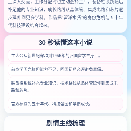
上深入交流，工作分配时也主动选择工厂。装备栏系统随后
补足他的专业知识，成长路线从晶体管、集成电路和芯片逐
步延伸到更多学科。作品把“留洋水货”的身份危机与五十年
代科技建设结合起来。
30 秒读懂这本小说
主人公从新世纪穿越到1955年的归国留学生身上。
前身学历光鲜但能力不足，回国初期必须避免暴露。
装备栏系统补充专业知识，技术路线从晶体管延伸到集成电
路和芯片。
官方标签为五十年代、科技强国和学霸成长。
剧情主线梳理