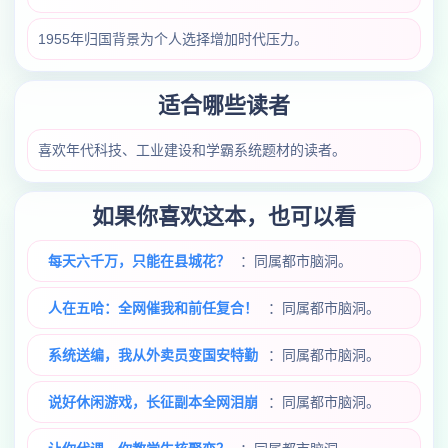
1955年归国背景为个人选择增加时代压力。
适合哪些读者
喜欢年代科技、工业建设和学霸系统题材的读者。
如果你喜欢这本，也可以看
每天六千万，只能在县城花？
：同属都市脑洞。
人在五哈：全网催我和前任复合！
：同属都市脑洞。
系统送编，我从外卖员变国安特勤
：同属都市脑洞。
说好休闲游戏，长征副本全网泪崩
：同属都市脑洞。