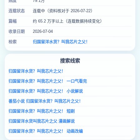
热度
79.1万
连载状态
连载中（资料核对于 2026-07-22）
篇幅
约 65.2 万字以上（连载数据持续变化）
收录日期
2026-07-04
检索
归国留洋水货？叫我芯片之父！
搜索线索
归国留洋水货？叫我芯片之父！
归国留洋水货？叫我芯片之父！ 一口气看完
归国留洋水货？叫我芯片之父！ 小说解说
番茄小说 归国留洋水货？叫我芯片之父！
归国留洋水货？叫我芯片之父！ 短剧
归国留洋水货叫我芯片之父 漫画解说
归国留洋水货？叫我芯片之父！ 动画改编