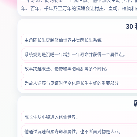
一年寿命，同时得到一个属性点。他不热衷主动争斗，
年、百年、千年乃至万年的沉睡会让村庄、皇朝、植物和
30
主角陈长生穿越修仙世界并觉醒长生系统。
系统规则是沉睡一年增加一年寿命并获得一个属性点。
故事跨越末法、诸帝和黑暗动乱等多个时代。
为故人送葬与见证时代变化是长生主线的重要部分。
陈长生从小镇进入修仙世界。
他通过沉睡积累寿命和属性，也不断面对物是人非。