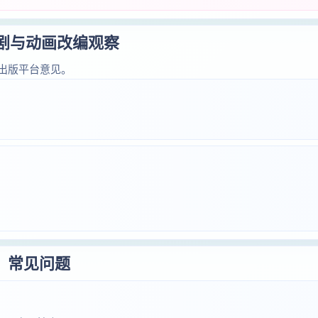
短剧与动画改编观察
出版平台意见。
常见问题