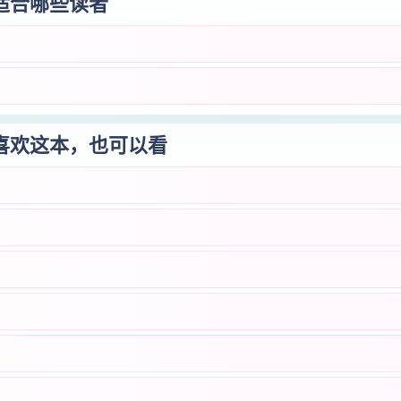
适合哪些读者
喜欢这本，也可以看