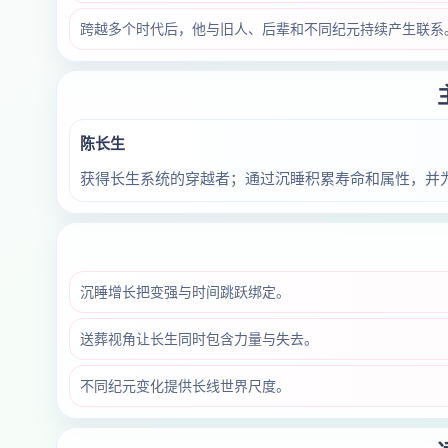
跨越多个时代后，他与旧人、后辈和不同纪元持续产生联系
陈长生
获得长生系统的穿越者；通过沉睡积累寿命和属性，并
沉睡增长把变强与时间跳跃绑定。
送葬视角让长生同时包含力量与失去。
不同纪元变化提供长线世界尺度。