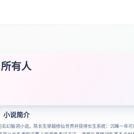
了所有人
小说简介
的玄幻脑洞小说。陈长生穿越修仙世界并获得长生系统：沉睡一年可