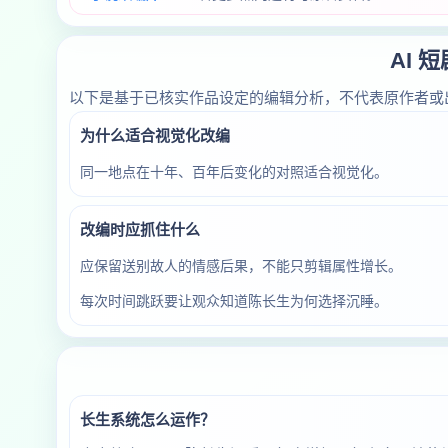
AI 
以下是基于已核实作品设定的编辑分析，不代表原作者或
为什么适合视觉化改编
同一地点在十年、百年后变化的对照适合视觉化。
改编时应抓住什么
应保留送别故人的情感后果，不能只剪辑属性增长。
每次时间跳跃要让观众知道陈长生为何选择沉睡。
长生系统怎么运作？