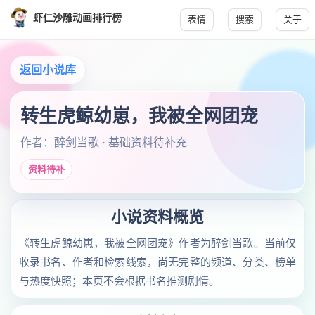
虾仁沙雕动画排行榜
表情
搜索
关于
返回小说库
转生虎鲸幼崽，我被全网团宠
作者：醉剑当歌 · 基础资料待补充
资料待补
小说资料概览
《转生虎鲸幼崽，我被全网团宠》作者为醉剑当歌。当前仅
收录书名、作者和检索线索，尚无完整的频道、分类、榜单
与热度快照；本页不会根据书名推测剧情。