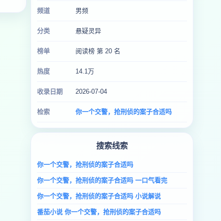
频道
男频
分类
悬疑灵异
榜单
阅读榜 第 20 名
热度
14.1万
收录日期
2026-07-04
检索
你一个交警，抢刑侦的案子合适吗
搜索线索
你一个交警，抢刑侦的案子合适吗
你一个交警，抢刑侦的案子合适吗 一口气看完
你一个交警，抢刑侦的案子合适吗 小说解说
番茄小说 你一个交警，抢刑侦的案子合适吗