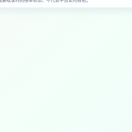
品与观察收录时的榜单状态，不代表平台实时排名。