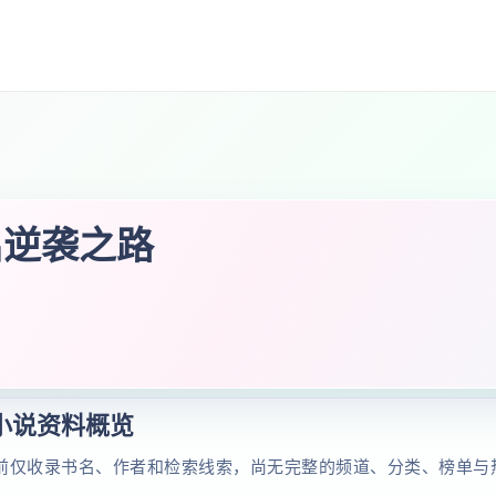
启逆袭之路
小说资料概览
前仅收录书名、作者和检索线索，尚无完整的频道、分类、榜单与