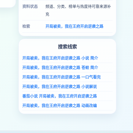
资料状态
频道、分类、榜单与热度待可靠来源补
充
检索
开局被卖，我在王府开启逆袭之路
搜索线索
开局被卖，我在王府开启逆袭之路 小说 简介
开局被卖，我在王府开启逆袭之路 苍蛟 简介
开局被卖，我在王府开启逆袭之路 一口气看完
开局被卖，我在王府开启逆袭之路 小说解说
番茄小说 开局被卖，我在王府开启逆袭之路
开局被卖，我在王府开启逆袭之路 动画改编