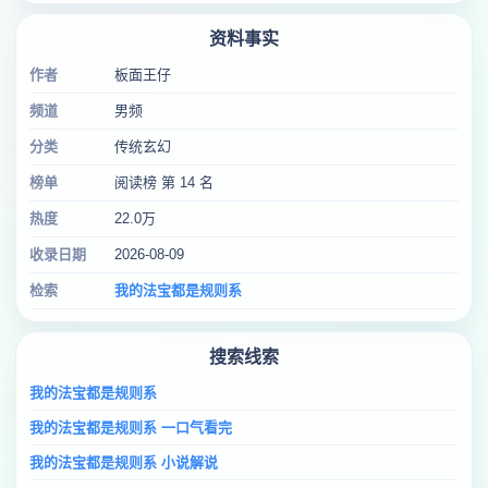
资料事实
作者
板面王仔
频道
男频
分类
传统玄幻
榜单
阅读榜 第 14 名
热度
22.0万
收录日期
2026-08-09
检索
我的法宝都是规则系
搜索线索
我的法宝都是规则系
我的法宝都是规则系 一口气看完
我的法宝都是规则系 小说解说