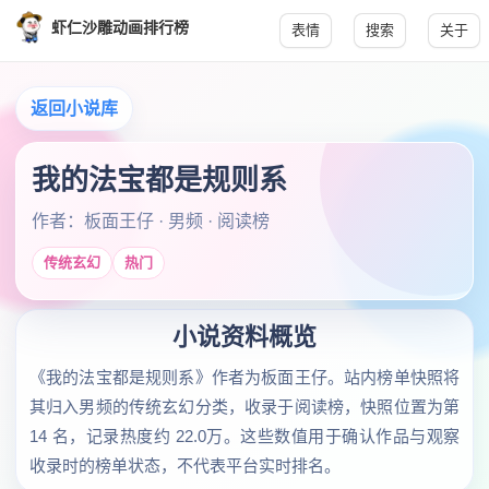
虾仁沙雕动画排行榜
表情
搜索
关于
返回小说库
我的法宝都是规则系
作者：板面王仔 · 男频 · 阅读榜
传统玄幻
热门
小说资料概览
《我的法宝都是规则系》作者为板面王仔。站内榜单快照将
其归入男频的传统玄幻分类，收录于阅读榜，快照位置为第
14 名，记录热度约 22.0万。这些数值用于确认作品与观察
收录时的榜单状态，不代表平台实时排名。