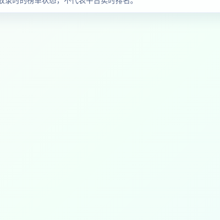
观察收录时的榜单状态，不代表平台实时排名。