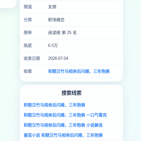
频道
女频
分类
职场婚恋
榜单
阅读榜 第 25 名
热度
6.5万
收录日期
2026-07-04
检索
和糙汉竹马相亲后闪婚，三年抱俩
搜索线索
和糙汉竹马相亲后闪婚，三年抱俩
和糙汉竹马相亲后闪婚，三年抱俩 一口气看完
和糙汉竹马相亲后闪婚，三年抱俩 小说解说
番茄小说 和糙汉竹马相亲后闪婚，三年抱俩