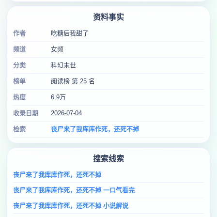
资料事实
作者
吃糖后我甜了
频道
女频
分类
科幻末世
榜单
阅读榜 第 25 名
热度
6.9万
收录日期
2026-07-04
检索
丧尸来了我库库作死，还死不掉
搜索线索
丧尸来了我库库作死，还死不掉
丧尸来了我库库作死，还死不掉 一口气看完
丧尸来了我库库作死，还死不掉 小说解说