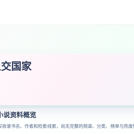
上交国家
小说资料概览
前仅收录书名、作者和检索线索，尚无完整的频道、分类、榜单与热度