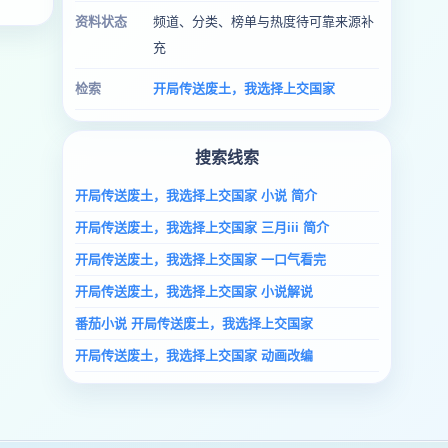
资料状态
频道、分类、榜单与热度待可靠来源补
充
检索
开局传送废土，我选择上交国家
搜索线索
开局传送废土，我选择上交国家 小说 简介
开局传送废土，我选择上交国家 三月iii 简介
开局传送废土，我选择上交国家 一口气看完
开局传送废土，我选择上交国家 小说解说
番茄小说 开局传送废土，我选择上交国家
开局传送废土，我选择上交国家 动画改编