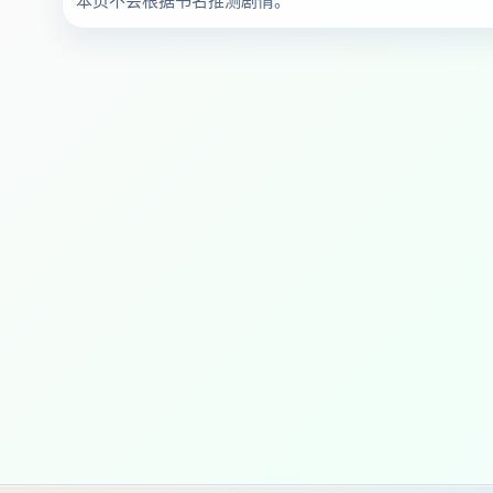
本页不会根据书名推测剧情。