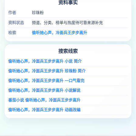
资料事实
作者
珍珠粉
资料状态
频道、分类、榜单与热度待可靠来源补充
检索
偷听她心声，冷面兵王步步高升
搜索线索
偷听她心声，冷面兵王步步高升 小说 简介
偷听她心声，冷面兵王步步高升 珍珠粉 简介
偷听她心声，冷面兵王步步高升 一口气看完
偷听她心声，冷面兵王步步高升 小说解说
番茄小说 偷听她心声，冷面兵王步步高升
偷听她心声，冷面兵王步步高升 动画改编