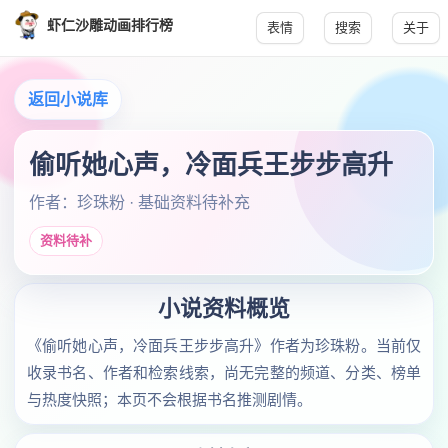
虾仁沙雕动画排行榜
表情
搜索
关于
返回小说库
偷听她心声，冷面兵王步步高升
作者：珍珠粉 · 基础资料待补充
资料待补
小说资料概览
《偷听她心声，冷面兵王步步高升》作者为珍珠粉。当前仅
收录书名、作者和检索线索，尚无完整的频道、分类、榜单
与热度快照；本页不会根据书名推测剧情。