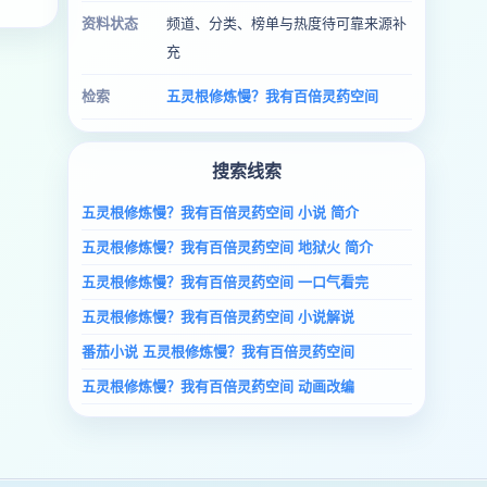
资料状态
频道、分类、榜单与热度待可靠来源补
充
检索
五灵根修炼慢？我有百倍灵药空间
搜索线索
五灵根修炼慢？我有百倍灵药空间 小说 简介
五灵根修炼慢？我有百倍灵药空间 地狱火 简介
五灵根修炼慢？我有百倍灵药空间 一口气看完
五灵根修炼慢？我有百倍灵药空间 小说解说
番茄小说 五灵根修炼慢？我有百倍灵药空间
五灵根修炼慢？我有百倍灵药空间 动画改编