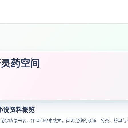
倍灵药空间
小说资料概览
当前仅收录书名、作者和检索线索，尚无完整的频道、分类、榜单与