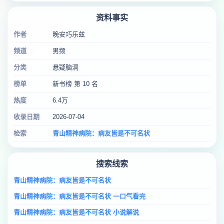
资料事实
作者
晚安巧乐兹
频道
男频
分类
悬疑脑洞
榜单
新书榜 第 10 名
热度
6.4万
收录日期
2026-07-04
检索
青山精神病院：病友皆是不可名状
搜索线索
青山精神病院：病友皆是不可名状
青山精神病院：病友皆是不可名状 一口气看完
青山精神病院：病友皆是不可名状 小说解说