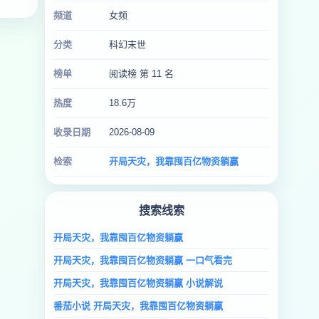
频道
女频
分类
科幻末世
榜单
阅读榜 第 11 名
热度
18.6万
收录日期
2026-08-09
检索
开局天灾，我靠囤百亿物资躺赢
搜索线索
开局天灾，我靠囤百亿物资躺赢
开局天灾，我靠囤百亿物资躺赢 一口气看完
开局天灾，我靠囤百亿物资躺赢 小说解说
番茄小说 开局天灾，我靠囤百亿物资躺赢