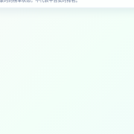
察收录时的榜单状态，不代表平台实时排名。