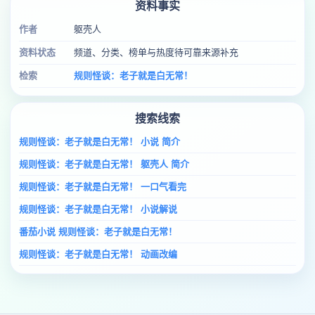
资料事实
作者
躯壳人
资料状态
频道、分类、榜单与热度待可靠来源补充
检索
规则怪谈：老子就是白无常！
搜索线索
规则怪谈：老子就是白无常！ 小说 简介
规则怪谈：老子就是白无常！ 躯壳人 简介
规则怪谈：老子就是白无常！ 一口气看完
规则怪谈：老子就是白无常！ 小说解说
番茄小说 规则怪谈：老子就是白无常！
规则怪谈：老子就是白无常！ 动画改编