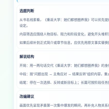
选题判断
从书名线索看，《重返大学：她们都想圈养我》可以优先提
设定。
内容筛选应围绕人物目标、阻力和阶段变化，避免开头堆积
如果后续补到正式简介或章节信息，应优先用原文事实替换
解说结构
开局：用一两句话交代《重返大学：她们都想圈养我》的身
中段：按“问题出现 → 主角应对 → 结果反转”组织内容
结尾：停在一次选择、反转或新目标上；长篇可按阶段任务
改编建议
画面优先呈现矛盾第一次集中爆发的瞬间，再补充人物关系