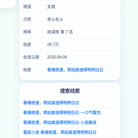
频道
女频
分类
宫斗宅斗
榜单
阅读榜 第 7 名
热度
28.7万
收录日期
2026-08-09
检索
春潮夜渡，表姑娘渣得明明白白
搜索线索
春潮夜渡，表姑娘渣得明明白白
春潮夜渡，表姑娘渣得明明白白 一口气看完
春潮夜渡，表姑娘渣得明明白白 小说解说
番茄小说 春潮夜渡，表姑娘渣得明明白白