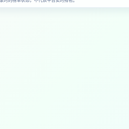
察收录时的榜单状态，不代表平台实时排名。