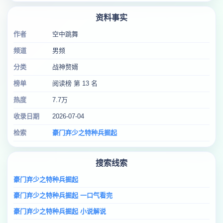
资料事实
作者
空中跳舞
频道
男频
分类
战神赘婿
榜单
阅读榜 第 13 名
热度
7.7万
收录日期
2026-07-04
检索
豪门弃少之特种兵掘起
搜索线索
豪门弃少之特种兵掘起
豪门弃少之特种兵掘起 一口气看完
豪门弃少之特种兵掘起 小说解说