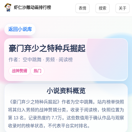
虾仁沙雕动画排行榜
表情
搜索
关于
返回小说库
豪门弃少之特种兵掘起
作者：空中跳舞 · 男频 · 阅读榜
战神赘婿
热门
小说资料概览
《豪门弃少之特种兵掘起》作者为空中跳舞。站内榜单快照
将其归入男频的战神赘婿分类，收录于阅读榜，快照位置为
第 13 名，记录热度约 7.7万。这些数值用于确认作品与观察
收录时的榜单状态，不代表平台实时排名。