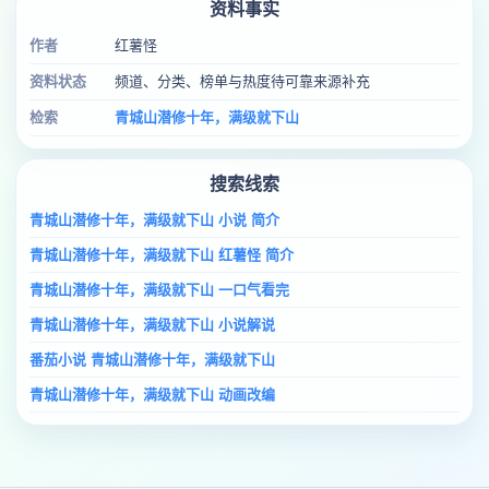
资料事实
作者
红薯怪
资料状态
频道、分类、榜单与热度待可靠来源补充
检索
青城山潜修十年，满级就下山
搜索线索
青城山潜修十年，满级就下山 小说 简介
青城山潜修十年，满级就下山 红薯怪 简介
青城山潜修十年，满级就下山 一口气看完
青城山潜修十年，满级就下山 小说解说
番茄小说 青城山潜修十年，满级就下山
青城山潜修十年，满级就下山 动画改编