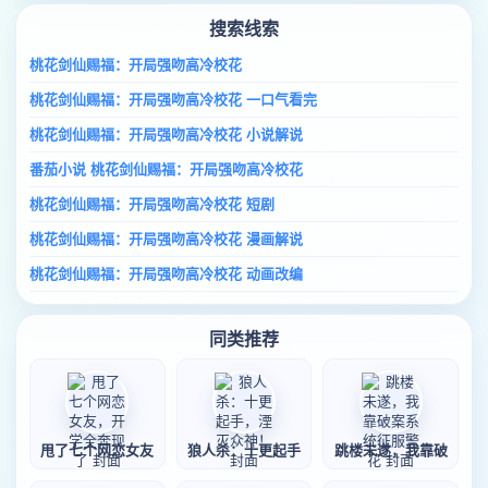
搜索线索
桃花剑仙赐福：开局强吻高冷校花
桃花剑仙赐福：开局强吻高冷校花 一口气看完
桃花剑仙赐福：开局强吻高冷校花 小说解说
番茄小说 桃花剑仙赐福：开局强吻高冷校花
桃花剑仙赐福：开局强吻高冷校花 短剧
桃花剑仙赐福：开局强吻高冷校花 漫画解说
桃花剑仙赐福：开局强吻高冷校花 动画改编
同类推荐
甩了七个网恋女友
狼人杀：十更起手
跳楼未遂，我靠破