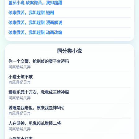
番茄小说 破案微苦，我姐超甜
破案微苦，我姐超甜 短剧
破案微苦，我姐超甜 漫画解说
破案微苦，我姐超甜 动画改编
同分类小说
你一个交警，抢刑侦的案子合适吗
同属悬疑灵异
小道士陈不欺
同属悬疑灵异
模拟犯罪十万次，我竟成王牌神探
同属悬疑灵异
城隍是我老祖，原来我是神N代
同属悬疑灵异
人在游神，见鬼起乩增损二将
同属悬疑灵异
北派散土往事