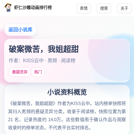
虾仁沙雕动画排行榜
表情
搜索
关于
返回小说库
破案微苦，我姐超甜
作者：KISS云中 · 男频 · 阅读榜
悬疑灵异
热门
小说资料概览
《破案微苦，我姐超甜》作者为KISS云中。站内榜单快照将
其归入男频的悬疑灵异分类，收录于阅读榜，快照位置为第
21 名，记录热度约 14.0万。这些数值用于确认作品与观察
收录时的榜单状态，不代表平台实时排名。