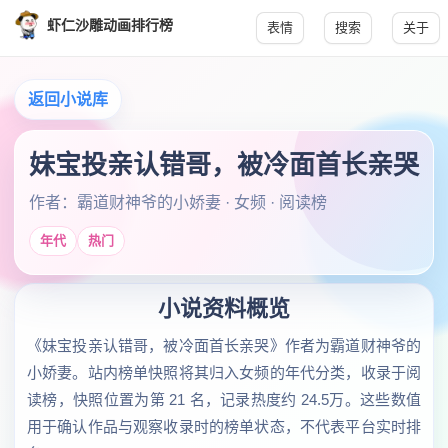
虾仁沙雕动画排行榜
表情
搜索
关于
返回小说库
妹宝投亲认错哥，被冷面首长亲哭
作者：霸道财神爷的小娇妻 · 女频 · 阅读榜
年代
热门
小说资料概览
《妹宝投亲认错哥，被冷面首长亲哭》作者为霸道财神爷的
小娇妻。站内榜单快照将其归入女频的年代分类，收录于阅
读榜，快照位置为第 21 名，记录热度约 24.5万。这些数值
用于确认作品与观察收录时的榜单状态，不代表平台实时排