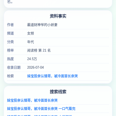
名。
资料事实
作者
霸道财神爷的小娇妻
频道
女频
分类
年代
榜单
阅读榜 第 21 名
热度
24.5万
收录日期
2026-07-04
检索
妹宝投亲认错哥，被冷面首长亲哭
搜索线索
妹宝投亲认错哥，被冷面首长亲哭
妹宝投亲认错哥，被冷面首长亲哭 一口气看完